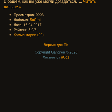
В общем, как вы уже могли догадаться,
...
Читать
дальше »
Просмотров: 9203
Добавил:
SoCrat
Дата: 16.04.2017
Рейтинг: 5.0/6
Комментарии (20)
Версия для ПК
Copyright Gangren © 2026
Хостинг от
uCoz