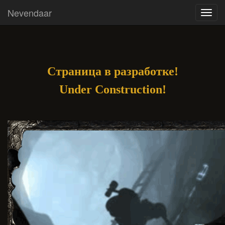
Nevendaar
Toggl
navig
Страница в разработке!
Under Construction!