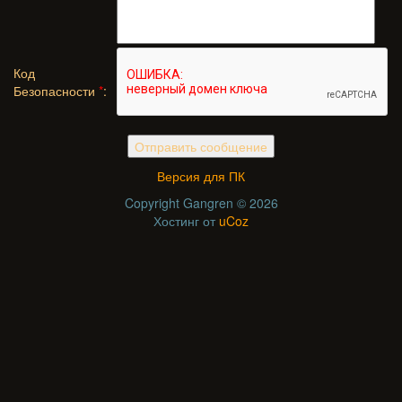
Код
Безопасности
*
:
Версия для ПК
Copyright Gangren © 2026
Хостинг от
uCoz