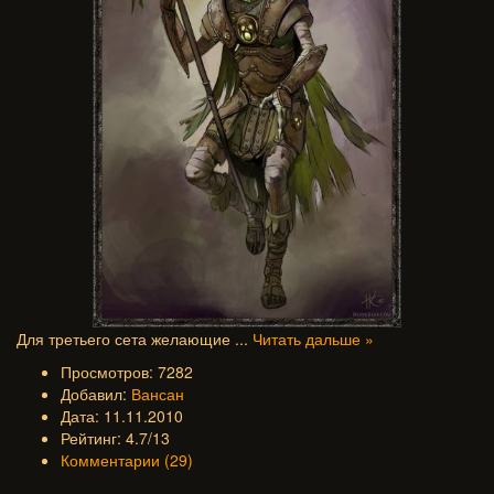
Для третьего сета желающие
...
Читать дальше »
Просмотров: 7282
Добавил:
Вансан
Дата: 11.11.2010
Рейтинг: 4.7/13
Комментарии (29)