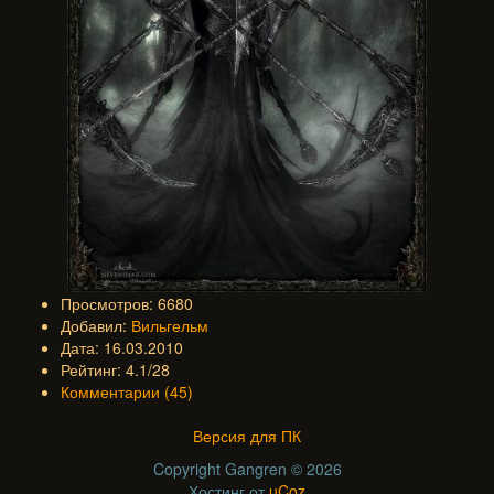
Просмотров: 6680
Добавил:
Вильгельм
Дата: 16.03.2010
Рейтинг: 4.1/28
Комментарии (45)
Версия для ПК
Copyright Gangren © 2026
Хостинг от
uCoz