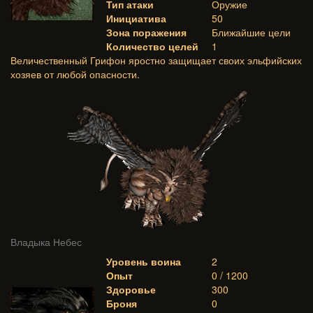
Тип атаки
Оружие
Инициатива
50
Зона поражения
Ближайшие цели
Количество целей
1
Величественный Грифон яростно защищает своих эльфийских
хозяев от любой опасности.
Владыка Небес
Уровень воина
2
Опыт
0 / 1200
Здоровье
300
Броня
0